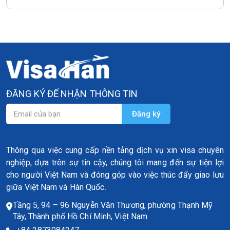
ĐĂNG KÝ ĐỂ NHẬN THÔNG TIN
Thông qua việc cung cấp nền tảng dịch vụ xin visa chuyên
nghiệp, dựa trên sự tin cậy, chúng tôi mang đến sự tiện lợi
cho người Việt Nam và đóng góp vào việc thúc đẩy giao lưu
giữa Việt Nam và Hàn Quốc.
Tầng 5, 94 – 96 Nguyễn Văn Thương, phường Thạnh Mỹ
Tây, Thành phố Hồ Chí Minh, Việt Nam