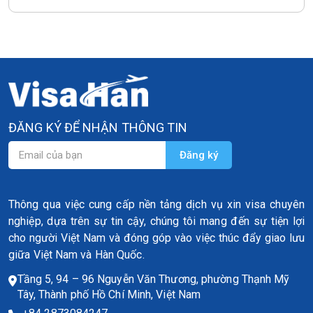
ĐĂNG KÝ ĐỂ NHẬN THÔNG TIN
Thông qua việc cung cấp nền tảng dịch vụ xin visa chuyên
nghiệp, dựa trên sự tin cậy, chúng tôi mang đến sự tiện lợi
cho người Việt Nam và đóng góp vào việc thúc đẩy giao lưu
giữa Việt Nam và Hàn Quốc.
Tầng 5, 94 – 96 Nguyễn Văn Thương, phường Thạnh Mỹ
Tây, Thành phố Hồ Chí Minh, Việt Nam