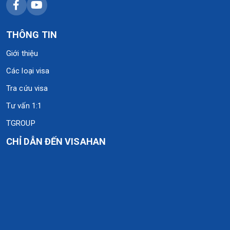
THÔNG TIN
Giới thiệu
Các loại visa
Tra cứu visa
Tư vấn 1:1
TGROUP
CHỈ DẪN ĐẾN VISAHAN