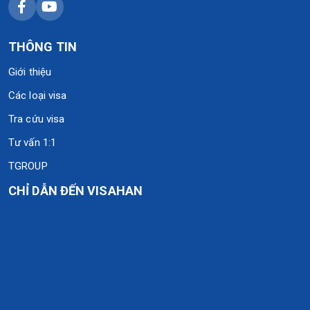
THÔNG TIN
Giới thiệu
Các loại visa
Tra cứu visa
Tư vấn 1:1
TGROUP
CHỈ DẪN ĐẾN VISAHAN