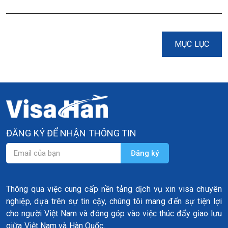
MỤC LỤC
ĐĂNG KÝ ĐỂ NHẬN THÔNG TIN
Thông qua việc cung cấp nền tảng dịch vụ xin visa chuyên
nghiệp, dựa trên sự tin cậy, chúng tôi mang đến sự tiện lợi
cho người Việt Nam và đóng góp vào việc thúc đẩy giao lưu
giữa Việt Nam và Hàn Quốc.