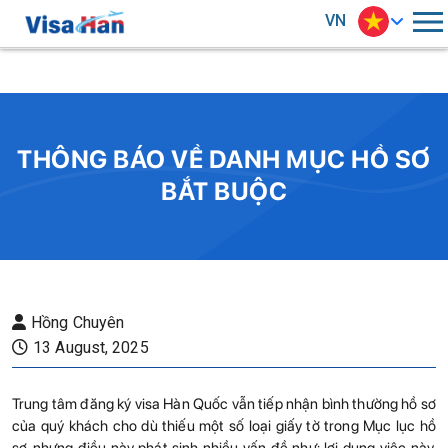
VN
THÔNG BÁO VỀ DANH MỤC HỒ SƠ
BẮT BUỘC
Hồng Chuyên
13 August, 2025
Trung tâm đăng ký visa Hàn Quốc vẫn tiếp nhận bình thường hồ sơ
của quý khách cho dù thiếu một số loại giấy tờ trong Mục lục hồ