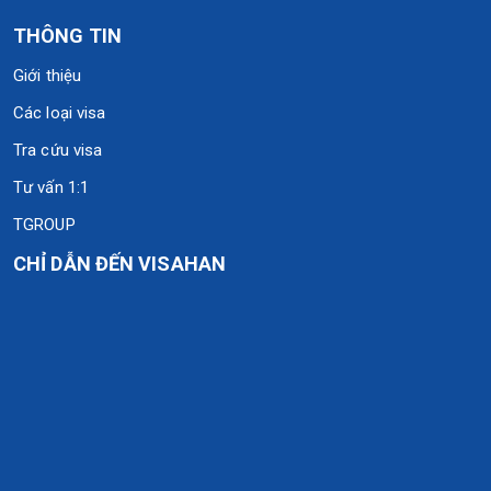
THÔNG TIN
Giới thiệu
Các loại visa
Tra cứu visa
Tư vấn 1:1
TGROUP
CHỈ DẪN ĐẾN VISAHAN